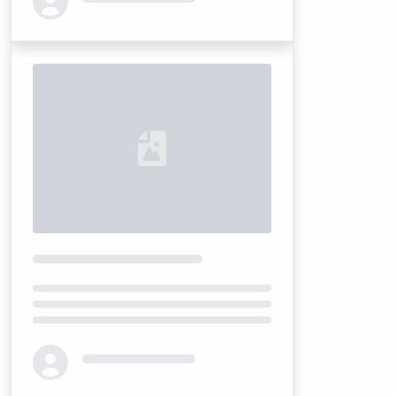
Loading...
Loading...