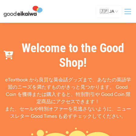
🇯🇵
JA
Welcome to the Good
Shop!
eTextbook から良質な英会話グッズまで、あなたの英語学
習のニーズを満たすものがきっと見つかります。 Good 
Coin を獲得または購入すると、特別割引や Good Coin 限
定商品にアクセスできます！
また、セールや特別オファーを見逃さないように、ニュー
スレター Good Times も必ずチェックしてください。