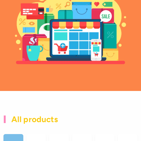
All products