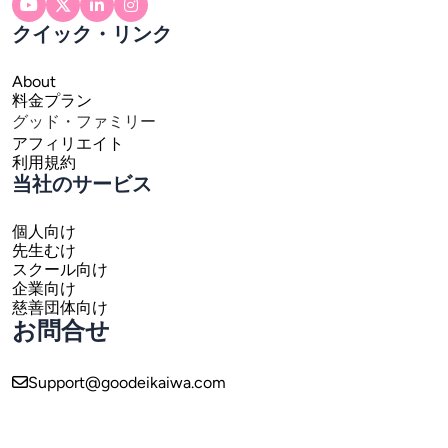
クイック・リンク
About
料金プラン
グッド・ファミリー
アフィリエイト
利用規約
当社のサービス
個人向け
先生むけ
スクール向け
企業向け
慈善団体向け
お問合せ
Support@goodeikaiwa.com