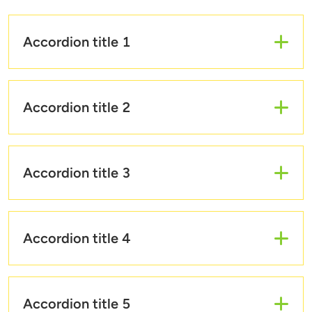
Accordion title 1
Accordion body 0
Accordion title 2
Accordion body 1
Accordion title 3
Accordion body 2
Accordion title 4
Accordion body 3
Accordion title 5