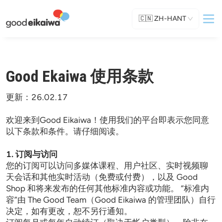
🇨🇳
ZH-HANT
Good Ekaiwa 使用条款
更新：26.02.17

欢迎来到Good Eikaiwa！使用我们的平台即表示您同意
以下条款和条件。请仔细阅读。

1. 订阅与访问
您的订阅可以访问多媒体课程、用户社区、实时视频聊
天会话和其他实时活动（免费或付费），以及 Good 
Shop 和将来发布的任何其他标准内容或功能。 “标准内
容”由 The Good Team（Good Eikaiwa 的管理团队）自行
决定，如有更改，恕不另行通知。 
