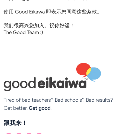
使用 Good Eikawa 即表示您同意这些条款。 

我们很高兴您加入。祝你好运！

The Good Team :)
Tired of bad teachers? Bad schools? Bad results?

Get better. 
Get good
.
跟我来！