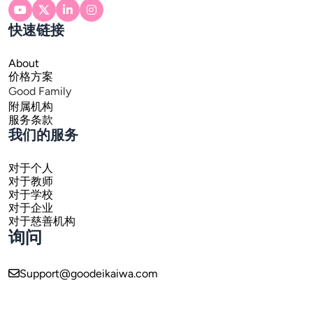
快速链接
About
价格方案
Good Family
附属机构
服务条款
我们的服务
对于个人
对于教师
对于学校
对于企业
对于慈善机构
询问
Support@goodeikaiwa.com